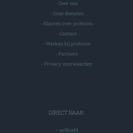
-
Over ons
-
Onze diensten
-
Klanten over pro6com
-
Contact
-
Werken bij pro6com
-
Partners
-
Privacy voorwaarden
DIRECT NAAR:
–
aeShield