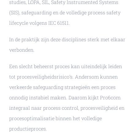
studies, LOPA, SIL, Safety Instrumented Systems
(SIS), safeguarding en de volledige process safety
lifecycle volgens IEC 61511.
In de praktijk zijn deze disciplines sterk met elkaar
verbonden.
Een slecht beheerst proces kan uiteindelijk leiden
tot procesveiligheidsrisico’s. Andersom kunnen
verkeerde safeguarding strategieën een proces
onnodig instabiel maken. Daarom kijkt Pro6com
integraal naar process control, procesveiligheid en
procesoptimalisatie binnen het volledige
productieproces.