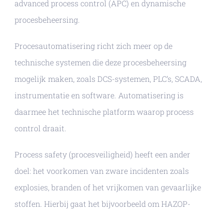
advanced process control (APC) en dynamische
procesbeheersing.
Procesautomatisering richt zich meer op de
technische systemen die deze procesbeheersing
mogelijk maken, zoals DCS-systemen, PLC’s, SCADA,
instrumentatie en software. Automatisering is
daarmee het technische platform waarop process
control draait.
Process safety (procesveiligheid) heeft een ander
doel: het voorkomen van zware incidenten zoals
explosies, branden of het vrijkomen van gevaarlijke
stoffen. Hierbij gaat het bijvoorbeeld om HAZOP-