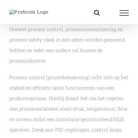
Ga
naar
inhoud
Hoewel process control, procesautomatisering en
process safety vaak in één adem worden genoemd,
hebben ze ieder een andere rol binnen de
procesindustrie.
Process control (procesbeheersing) richt zich op het
stabiel en efficiënt laten functioneren van een
productieproces. Hierbij draait het om het regelen
van procesvariabelen zoals druk, temperatuur, flow
en niveau zodat een installatie gecontroleerd blijft
opereren. Denk aan PID-regelingen, control loops,