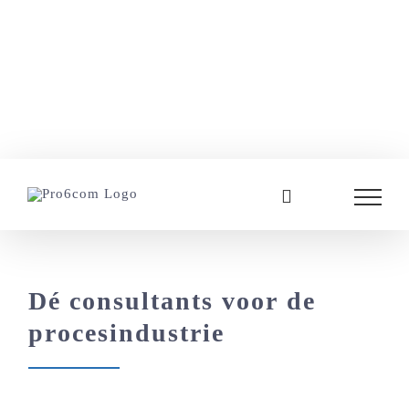
Dé consultants voor de
procesindustrie