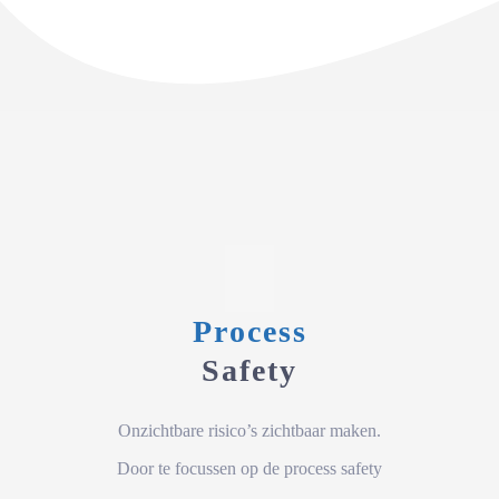
Process
Safety
Onzichtbare risico’s zichtbaar maken.
Door te focussen op de process safety