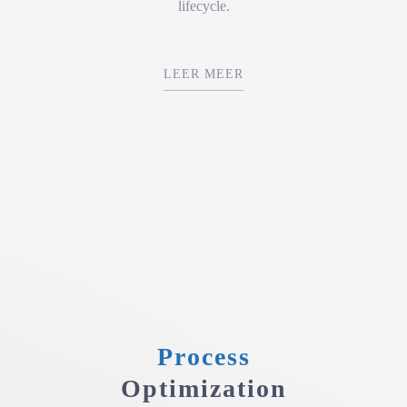
lifecycle.
LEER MEER
Process
Optimization