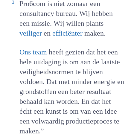
Pro6com is niet zomaar een
consultancy bureau. Wij hebben
een missie. Wij willen plants
veiliger
en
efficiënter
maken.
Ons team
heeft gezien dat het een
hele uitdaging is om aan de laatste
veiligheidsnormen te blijven
voldoen. Dat met minder energie en
grondstoffen een beter resultaat
behaald kan worden. En dat het
écht een kunst is om van een idee
een volwaardig productieproces te
maken.”