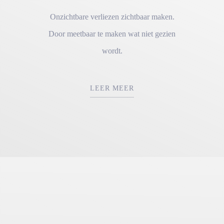
Onzichtbare verliezen zichtbaar maken.
Door meetbaar te maken wat niet gezien
wordt.
LEER MEER