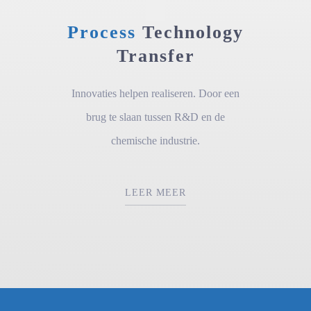
Process
Technology
Transfer
Innovaties helpen realiseren. Door een
brug te slaan tussen R&D en de
chemische industrie.
LEER MEER