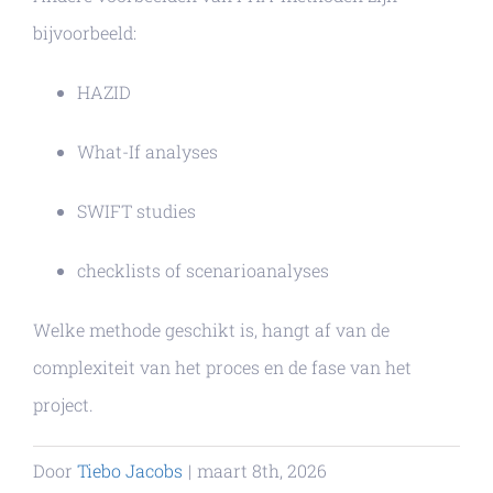
bijvoorbeeld:
HAZID
What-If analyses
SWIFT studies
checklists of scenarioanalyses
Welke methode geschikt is, hangt af van de
complexiteit van het proces en de fase van het
project.
Door
Tiebo Jacobs
|
maart 8th, 2026