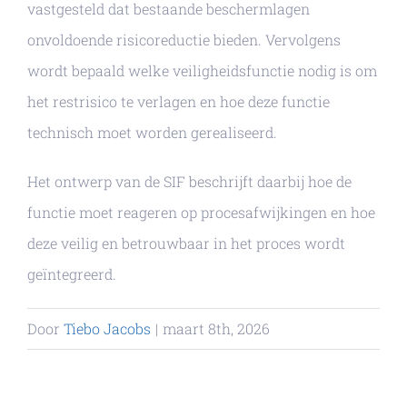
vastgesteld dat bestaande beschermlagen
onvoldoende risicoreductie bieden. Vervolgens
wordt bepaald welke veiligheidsfunctie nodig is om
het restrisico te verlagen en hoe deze functie
technisch moet worden gerealiseerd.
Het ontwerp van de SIF beschrijft daarbij hoe de
functie moet reageren op procesafwijkingen en hoe
deze veilig en betrouwbaar in het proces wordt
geïntegreerd.
Door
Tiebo Jacobs
|
maart 8th, 2026