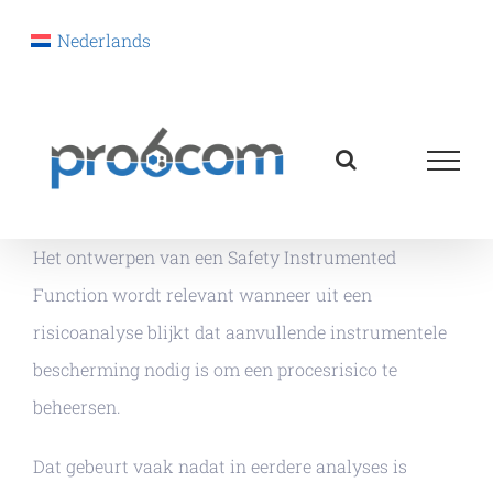
Nederlands
Ga
naar
inhoud
Het ontwerpen van een Safety Instrumented
Function wordt relevant wanneer uit een
risicoanalyse blijkt dat aanvullende instrumentele
bescherming nodig is om een procesrisico te
beheersen.
Dat gebeurt vaak nadat in eerdere analyses is