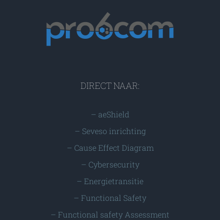
DIRECT NAAR:
–
aeShield
–
Seveso inrichting
–
Cause Effect Diagram
–
Cybersecurity
–
Energietransitie
–
Functional Safety
–
Functional safety Assessment