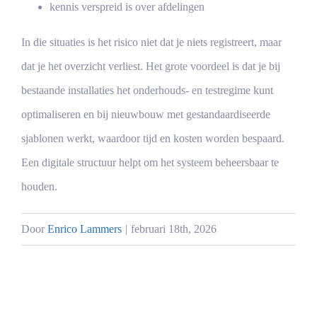
kennis verspreid is over afdelingen
In die situaties is het risico niet dat je niets registreert, maar
dat je het overzicht verliest. Het grote voordeel is dat je bij
bestaande installaties het onderhouds- en testregime kunt
optimaliseren en bij nieuwbouw met gestandaardiseerde
sjablonen werkt, waardoor tijd en kosten worden bespaard.
Een digitale structuur helpt om het systeem beheersbaar te
houden.
Door
Enrico Lammers
|
februari 18th, 2026