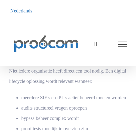
Nederlands
Ga
naar
inhoud
Niet iedere organisatie heeft direct een tool nodig. Een digital
lifecycle oplossing wordt relevant wanneer:
meerdere SIF’s en IPL’s actief beheerd moeten worden
audits structureel vragen oproepen
bypass-beheer complex wordt
proof tests moeilijk te overzien zijn