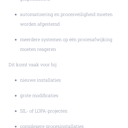
automatisering en procesveiligheid moeten
worden afgestemd
meerdere systemen op één procesafwijking
moeten reageren
Dit komt vaak voor bij:
nieuwe installaties
grote modificaties
SIL- of LOPA-projecten
complexere procesinstallaties