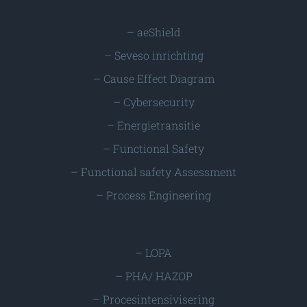
–
aeShield
–
Seveso inrichting
–
Cause Effect Diagram
–
Cybersecurity
–
Energietransitie
–
Functional Safety
–
Functional safety Assessment
–
Process Engineering
–
LOPA
–
PHA/ HAZOP
–
Procesintensivisering