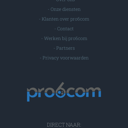
-
Onze diensten
-
Klanten over pro6com
-
Contact
-
Werken bij pro6com
-
Partners
-
Privacy voorwaarden
DIRECT NAAR: