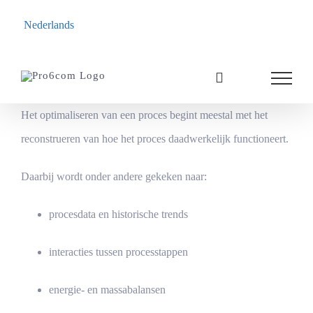
Nederlands
Ga
naar
inhoud
Het optimaliseren van een proces begint meestal met het
reconstrueren van hoe het proces daadwerkelijk functioneert.
Daarbij wordt onder andere gekeken naar:
procesdata en historische trends
interacties tussen processtappen
energie- en massabalansen