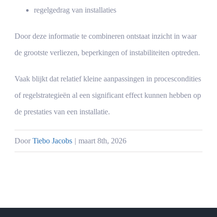
regelgedrag van installaties
Door deze informatie te combineren ontstaat inzicht in waar
de grootste verliezen, beperkingen of instabiliteiten optreden.
Vaak blijkt dat relatief kleine aanpassingen in procescondities
of regelstrategieën al een significant effect kunnen hebben op
de prestaties van een installatie.
Door
Tiebo Jacobs
|
maart 8th, 2026