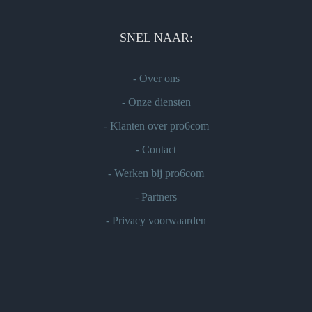
SNEL NAAR:
-
Over ons
-
Onze diensten
-
Klanten over pro6com
-
Contact
-
Werken bij pro6com
-
Partners
-
Privacy voorwaarden