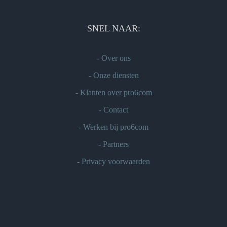
SNEL NAAR:
-
Over ons
-
Onze diensten
-
Klanten over pro6com
-
Contact
-
Werken bij pro6com
-
Partners
-
Privacy voorwaarden