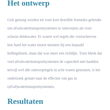
Het ontwerp
Gek genoeg werden tot voor kort dezelfde formules gebruikt
om afvalwatertransportsystemen te ontwerpen als voor
schoon drinkwater. Er waren wel regels die voorschreven
hoe hard het water moest stromen bij een bepaald
hellingshoek, maar dat was meer een richtlijn. Toen bleek dat
veel afvalwatertransportsystemen de capaciteit niet haalden
terwijl wel alle ontwerpregels in acht waren genomen, is het
onderzoek gestart naar de effecten van gas in
(afval)watertransportsystemen.
Resultaten