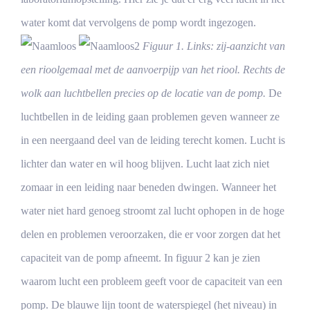
water komt dat vervolgens de pomp wordt ingezogen.
Figuur 1. Links: zij-aanzicht van
een rioolgemaal met de aanvoerpijp van het riool. Rechts de
wolk aan luchtbellen precies op de locatie van de pomp.
De
luchtbellen in de leiding gaan problemen geven wanneer ze
in een neergaand deel van de leiding terecht komen. Lucht is
lichter dan water en wil hoog blijven. Lucht laat zich niet
zomaar in een leiding naar beneden dwingen. Wanneer het
water niet hard genoeg stroomt zal lucht ophopen in de hoge
delen en problemen veroorzaken, die er voor zorgen dat het
capaciteit van de pomp afneemt. In figuur 2 kan je zien
waarom lucht een probleem geeft voor de capaciteit van een
pomp. De blauwe lijn toont de waterspiegel (het niveau) in