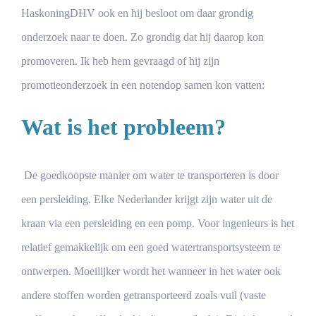
HaskoningDHV ook en hij besloot om daar grondig
onderzoek naar te doen. Zo grondig dat hij daarop kon
promoveren. Ik heb hem gevraagd of hij zijn
promotieonderzoek in een notendop samen kon vatten:
Wat is het probleem?
De goedkoopste manier om water te transporteren is door
een persleiding. Elke Nederlander krijgt zijn water uit de
kraan via een persleiding en een pomp. Voor ingenieurs is het
relatief gemakkelijk om een goed watertransportsysteem te
ontwerpen. Moeilijker wordt het wanneer in het water ook
andere stoffen worden getransporteerd zoals vuil (vaste