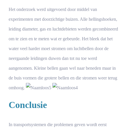
Het onderzoek werd uitgevoerd door middel van
experimenten met doorzichtige buizen. Alle hellingshoeken,
leiding diameter, gas en luchtdebieten werden gecombineerd
om te zien en te meten wat er gebeurde. Het bleek dat het
water veel harder moet stromen om luchtbellen door de
neergaande leidingen duwen dan tot nu toe werd
aangenomen. Kleine bellen gaan wel naar beneden maar in
de buis vormen die grotere bellen en die stromen weer terug
omhoog.
Conclusie
In transportsystemen die problemen geven wordt eerst