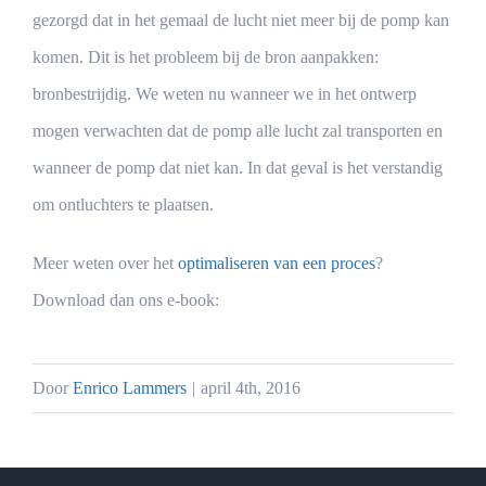
gezorgd dat in het gemaal de lucht niet meer bij de pomp kan
komen. Dit is het probleem bij de bron aanpakken:
bronbestrijdig. We weten nu wanneer we in het ontwerp
mogen verwachten dat de pomp alle lucht zal transporten en
wanneer de pomp dat niet kan. In dat geval is het verstandig
om ontluchters te plaatsen.
Meer weten over het
optimaliseren van een proces
?
Download dan ons e-book:
Door
Enrico Lammers
|
april 4th, 2016