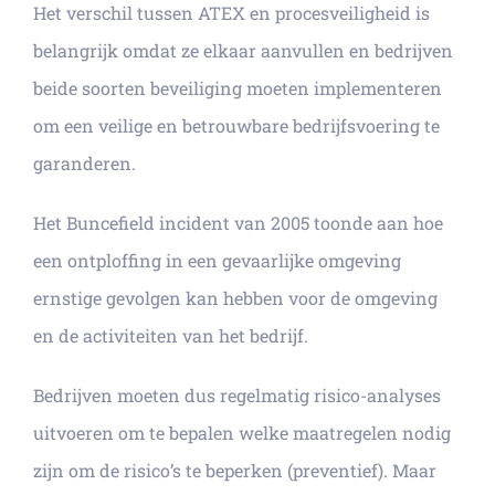
Het verschil tussen ATEX en procesveiligheid is
belangrijk omdat ze elkaar aanvullen en bedrijven
beide soorten beveiliging moeten implementeren
om een veilige en betrouwbare bedrijfsvoering te
garanderen.
Het Buncefield incident van 2005 toonde aan hoe
een ontploffing in een gevaarlijke omgeving
ernstige gevolgen kan hebben voor de omgeving
en de activiteiten van het bedrijf.
Bedrijven moeten dus regelmatig risico-analyses
uitvoeren om te bepalen welke maatregelen nodig
zijn om de risico’s te beperken (preventief). Maar