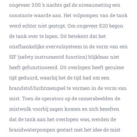
ongeveer 3:00 ’s nachts gaf de niveaumeting een
constante waarde aan. Het volpompen van de tank
werd echter niet gestopt. Om ongeveer 5:20 begon
de tank over te lopen. Dit betekent dat het
onafhankelijke overvulsysteem in de vorm van een
SIF (safety instrumentd function) blijkbaar niet
heeft gefunctioneerd. Dit overlopen heeft geruime
tijd geduurd, waarbij het de tijd had om een
brandstof/luchtmengsel te vormen in de vorm van
mist. Toen de operators op de camerabeelden de
mistwolk voorbij zagen komen en zich beseften
dat de tank aan het overlopen was, werden de
brandwaterpompen gestart met het idee de mist