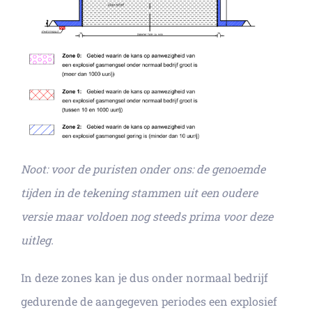
Noot: voor de puristen onder ons: de genoemde
tijden in de tekening stammen uit een oudere
versie maar voldoen nog steeds prima voor deze
uitleg.
In deze zones kan je dus onder normaal bedrijf
gedurende de aangegeven periodes een explosief