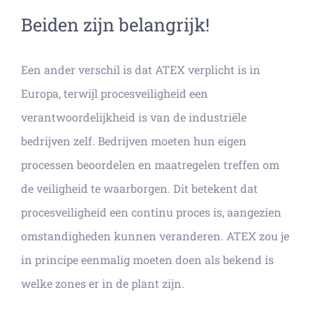
Beiden zijn belangrijk!
Een ander verschil is dat ATEX verplicht is in
Europa, terwijl procesveiligheid een
verantwoordelijkheid is van de industriële
bedrijven zelf. Bedrijven moeten hun eigen
processen beoordelen en maatregelen treffen om
de veiligheid te waarborgen. Dit betekent dat
procesveiligheid een continu proces is, aangezien
omstandigheden kunnen veranderen. ATEX zou je
in principe eenmalig moeten doen als bekend is
welke zones er in de plant zijn.