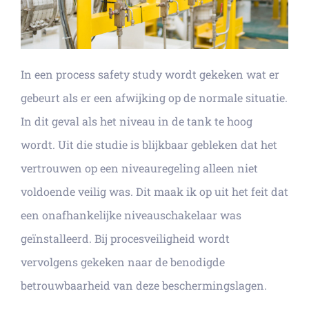
In een process safety study wordt gekeken wat er
gebeurt als er een afwijking op de normale situatie.
In dit geval als het niveau in de tank te hoog
wordt. Uit die studie is blijkbaar gebleken dat het
vertrouwen op een niveauregeling alleen niet
voldoende veilig was. Dit maak ik op uit het feit dat
een onafhankelijke niveauschakelaar was
geïnstalleerd. Bij procesveiligheid wordt
vervolgens gekeken naar de benodigde
betrouwbaarheid van deze beschermingslagen.