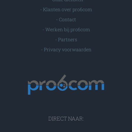
-
Klanten over pro6com
-
Contact
-
Werken bij pro6com
-
Partners
-
Privacy voorwaarden
DIRECT NAAR: