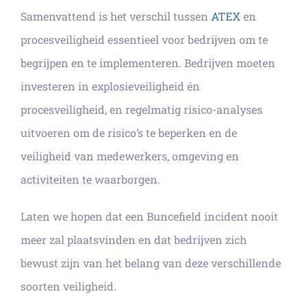
Samenvattend is het verschil tussen
ATEX
en
procesveiligheid essentieel voor bedrijven om te
begrijpen en te implementeren. Bedrijven moeten
investeren in explosieveiligheid én
procesveiligheid, en regelmatig risico-analyses
uitvoeren om de risico’s te beperken en de
veiligheid van medewerkers, omgeving en
activiteiten te waarborgen.
Laten we hopen dat een Buncefield incident nooit
meer zal plaatsvinden en dat bedrijven zich
bewust zijn van het belang van deze verschillende
soorten veiligheid.