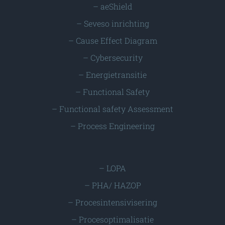
–
aeShield
–
Seveso inrichting
–
Cause Effect Diagram
–
Cybersecurity
–
Energietransitie
–
Functional Safety
–
Functional safety Assessment
–
Process Engineering
–
LOPA
–
PHA/ HAZOP
–
Procesintensivisering
–
Procesoptimalisatie