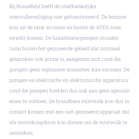
Bij Buncefield heeft de onafhankelijke
overvulbeveiliging niet gefunctioneerd. De benzine
kon uit de tank stromen en buiten de ATEX zone
terecht komen. De brandwaterpompen stonden
ruim buiten het gezoneerde gebied (dat normaal
gesproken ook prima is, aangezien zich rond die
pompen geen explosieve atmosfeer kan vormen). De
pompen en elektrische en elektronische apparatuur
rond die pompen hoefden dus ook aan geen speciale
eisen te voldoen. De brandbare mistwolk kon dus in
contact komen met een niet gezoneerd apparaat dat
als ontstekingsbron kon dienen om de mistwolk te
ontsteken.