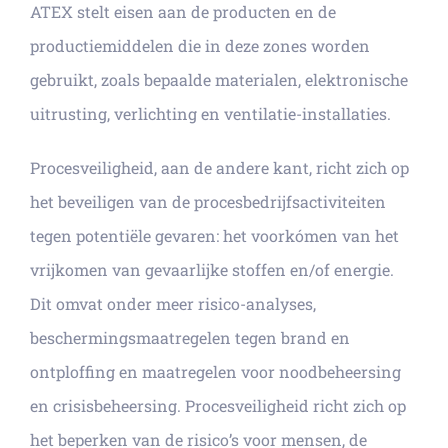
ATEX stelt eisen aan de producten en de
productiemiddelen die in deze zones worden
gebruikt, zoals bepaalde materialen, elektronische
uitrusting, verlichting en ventilatie-installaties.
Procesveiligheid, aan de andere kant, richt zich op
het beveiligen van de procesbedrijfsactiviteiten
tegen potentiële gevaren: het voorkómen van het
vrijkomen van gevaarlijke stoffen en/of energie.
Dit omvat onder meer risico-analyses,
beschermingsmaatregelen tegen brand en
ontploffing en maatregelen voor noodbeheersing
en crisisbeheersing. Procesveiligheid richt zich op
het beperken van de risico’s voor mensen, de