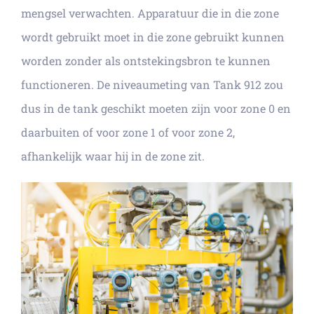
mengsel verwachten. Apparatuur die in die zone
wordt gebruikt moet in die zone gebruikt kunnen
worden zonder als ontstekingsbron te kunnen
functioneren. De niveaumeting van Tank 912 zou
dus in de tank geschikt moeten zijn voor zone 0 en
daarbuiten of voor zone 1 of voor zone 2,
afhankelijk waar hij in de zone zit.