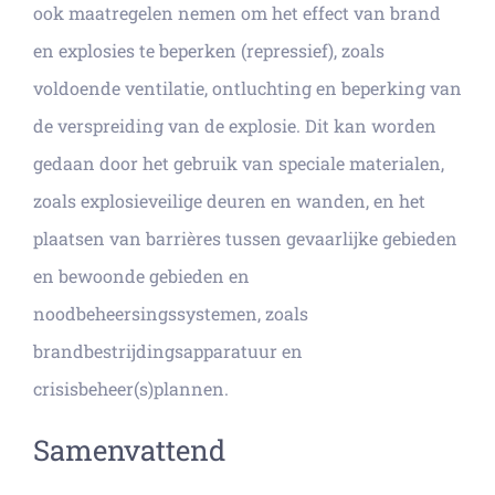
ook maatregelen nemen om het effect van brand
en explosies te beperken (repressief), zoals
voldoende ventilatie, ontluchting en beperking van
de verspreiding van de explosie. Dit kan worden
gedaan door het gebruik van speciale materialen,
zoals explosieveilige deuren en wanden, en het
plaatsen van barrières tussen gevaarlijke gebieden
en bewoonde gebieden en
noodbeheersingssystemen, zoals
brandbestrijdingsapparatuur en
crisisbeheer(s)plannen.
Samenvattend