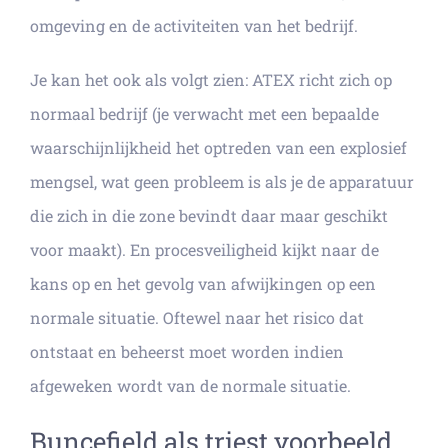
omgeving en de activiteiten van het bedrijf.
Je kan het ook als volgt zien: ATEX richt zich op
normaal bedrijf (je verwacht met een bepaalde
waarschijnlijkheid het optreden van een explosief
mengsel, wat geen probleem is als je de apparatuur
die zich in die zone bevindt daar maar geschikt
voor maakt). En procesveiligheid kijkt naar de
kans op en het gevolg van afwijkingen op een
normale situatie. Oftewel naar het risico dat
ontstaat en beheerst moet worden indien
afgeweken wordt van de normale situatie.
Buncefield als triest voorbeeld