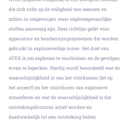
die zich richt op de veiligheid van mensen en
milieu in omgevingen waar explosiegevaarlijke
stoffen aanwezig zijn. Deze richtlijn geldt voor
apparatuur en beschermingssystemen die worden
gebruikt in explosieveilige zones. Het doel van
ATEX is om explosies te voorkómen en de gevolgen
ervan te beperken. Hierbij wordt beoordeeld wat de
waarschijnlijkheid is van het vóórkomen (let op
het accent!) en het vóórtduren van explosieve
atmosferen en wat de waarschijnlijkheid is dat
ontstekingsbronnen actief worden en
daadwerkelijk tot een ontsteking leiden.