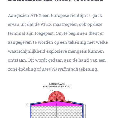
Aangezien ATEX een Europese richtlijn is, ga ik
ervan uit dat de ATEX maatregelen ook op deze
terminal zijn toegepast. Om te beginnen dient er
aangegeven te worden op een tekening met welke
waarschijnlijkheid explosieve mengsels kunnen
ontstaan. Dit wordt gedaan aan de hand van een
zone-indeling of
area classification
tekening.